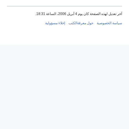
آخر تعديل لهذه الصفحة كان يوم 4 أبريل 2006، الساعة 18:31.
سياسة الخصوصية
حول معرفةالكتب
إخلاء مسؤولية