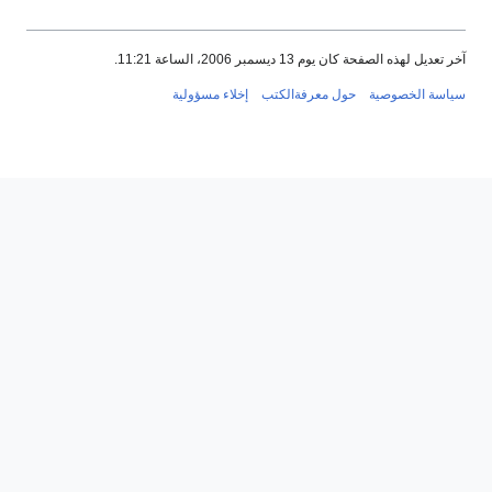
آخر تعديل لهذه الصفحة كان يوم 13 ديسمبر 2006، الساعة 11:21.
سياسة الخصوصية
حول معرفةالكتب
إخلاء مسؤولية