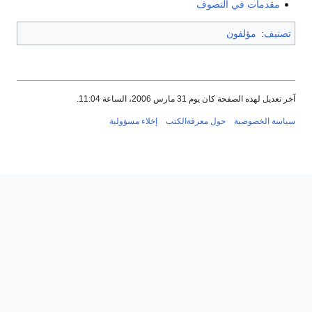
مقدمات في التصوف
تصنيف
:
مؤلفون
آخر تعديل لهذه الصفحة كان يوم 31 مارس 2006، الساعة 11:04.
سياسة الخصوصية
حول معرفةالكتب
إخلاء مسؤولية