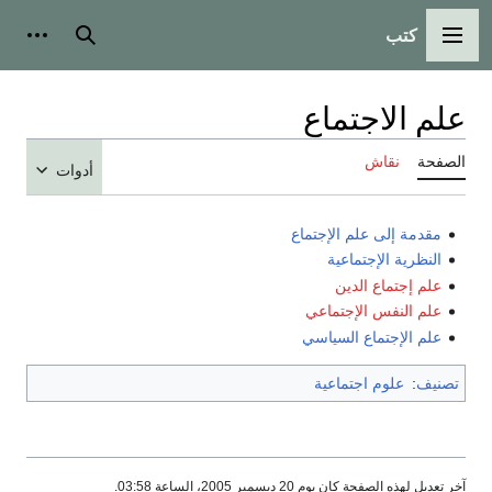
كتب
القائمة الرئيسية
بحث
أدوات
علم الاجتماع
الصفحة
نقاش
أدوات
مقدمة إلى علم الإجتماع
النظرية الإجتماعية
علم إجتماع الدين
علم النفس الإجتماعي
علم الإجتماع السياسي
تصنيف
:
علوم اجتماعية
آخر تعديل لهذه الصفحة كان يوم 20 ديسمبر 2005، الساعة 03:58.