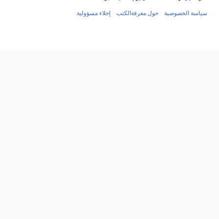
سياسة الخصوصية
حول معرفةالكتب
إخلاء مسؤولية