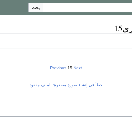
بحث
15
Previous
15
Next
خطأ في إنشاء صورة مصغرة: الملف مفقود