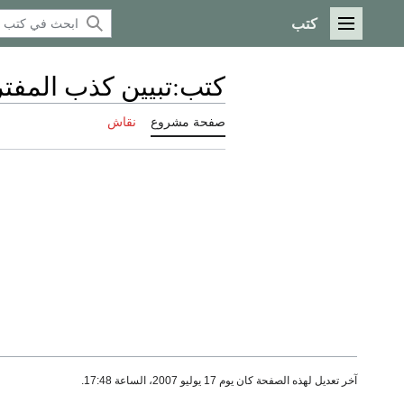
كتب
القائمة الرئيسية
كتب
:
تبيين كذب المفتري
صفحة مشروع
نقاش
آخر تعديل لهذه الصفحة كان يوم 17 يوليو 2007، الساعة 17:48.