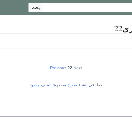
بحث
22
Previous
22
Next
خطأ في إنشاء صورة مصغرة: الملف مفقود