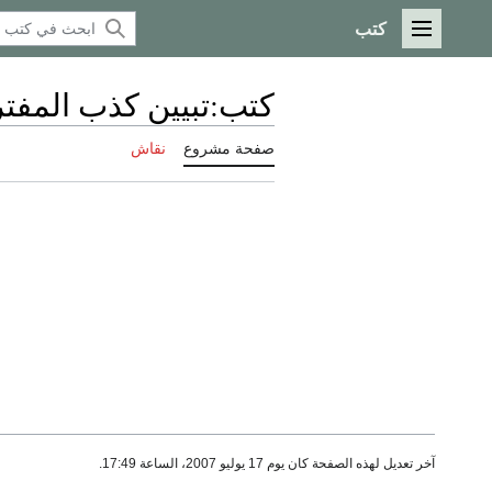
كتب
القائمة الرئيسية
كتب
:
تبيين كذب المفتري
صفحة مشروع
نقاش
آخر تعديل لهذه الصفحة كان يوم 17 يوليو 2007، الساعة 17:49.