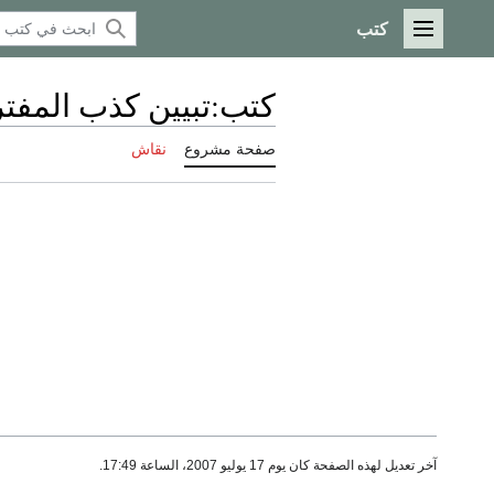
كتب
القائمة الرئيسية
كتب
:
تبيين كذب المفتري4
صفحة مشروع
نقاش
آخر تعديل لهذه الصفحة كان يوم 17 يوليو 2007، الساعة 17:49.