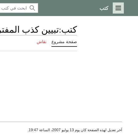
كتب
القائمة الرئيسية
كتب
:
تبيين كذب المفتر
صفحة مشروع
نقاش
آخر تعديل لهذه الصفحة كان يوم 13 يوليو 2007، الساعة 19:47.