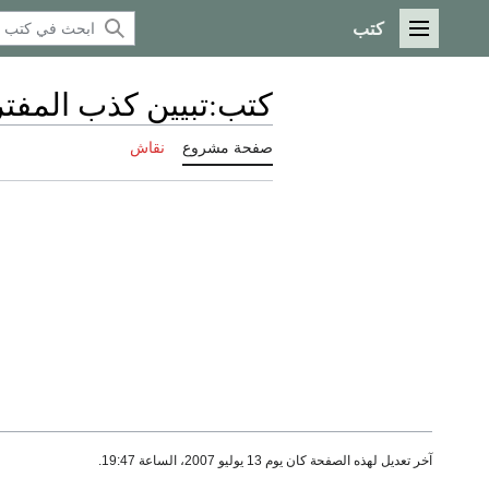
كتب
القائمة الرئيسية
كتب
:
تبيين كذب المفتر
صفحة مشروع
نقاش
آخر تعديل لهذه الصفحة كان يوم 13 يوليو 2007، الساعة 19:47.