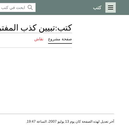
كتب
القائمة الرئيسية
كتب
:
تبيين كذب المفتر
صفحة مشروع
نقاش
آخر تعديل لهذه الصفحة كان يوم 13 يوليو 2007، الساعة 19:47.