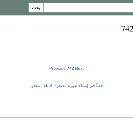
بحث
Previous
742
Next
خطأ في إنشاء صورة مصغرة: الملف مفقود