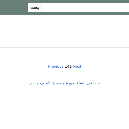
بحث
Previous
141
Next
خطأ في إنشاء صورة مصغرة: الملف مفقود