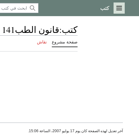
كتب
القائمة الرئيسية
كتب
:
قانون الطب141
صفحة مشروع
نقاش
آخر تعديل لهذه الصفحة كان يوم 17 يوليو 2007، الساعة 15:06.