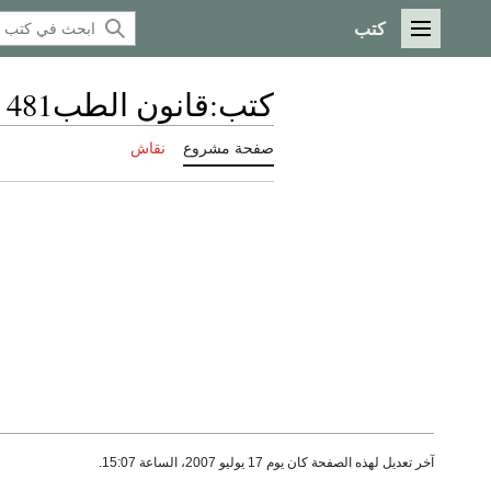
كتب
القائمة الرئيسية
كتب
:
قانون الطب481
صفحة مشروع
نقاش
آخر تعديل لهذه الصفحة كان يوم 17 يوليو 2007، الساعة 15:07.