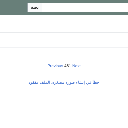
بحث
Previous
481
Next
خطأ في إنشاء صورة مصغرة: الملف مفقود