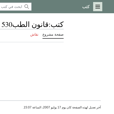
كتب
القائمة الرئيسية
كتب
:
قانون الطب530
صفحة مشروع
نقاش
آخر تعديل لهذه الصفحة كان يوم 17 يوليو 2007، الساعة 15:07.