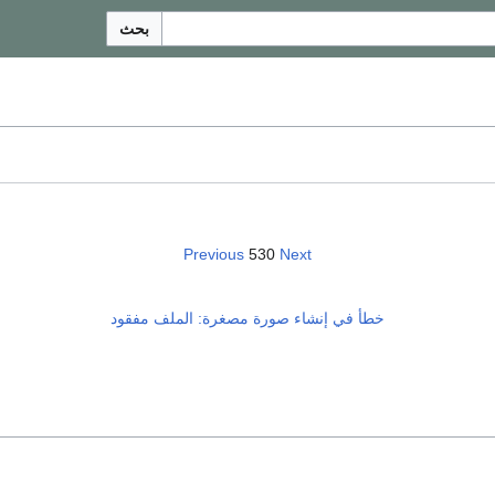
بحث
Previous
530
Next
خطأ في إنشاء صورة مصغرة: الملف مفقود