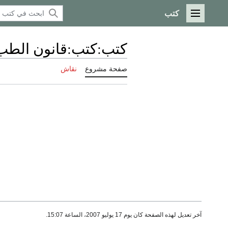
كتب
القائمة الرئيسية
كتب
:
كتب:قانون الطب492
صفحة مشروع
نقاش
آخر تعديل لهذه الصفحة كان يوم 17 يوليو 2007، الساعة 15:07.