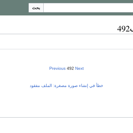
بحث
Previous
492
Next
خطأ في إنشاء صورة مصغرة: الملف مفقود