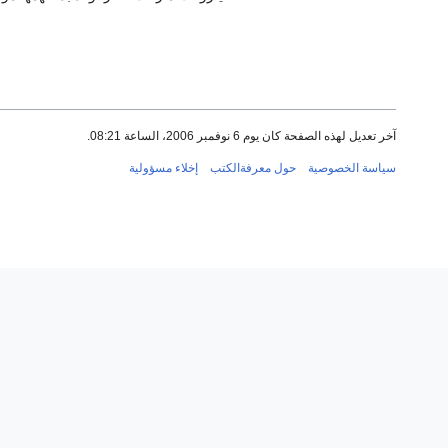
آخر تعديل لهذه الصفحة كان يوم 6 نوفمبر 2006، الساعة 08:21.
سياسة الخصوصية
حول معرفةالكتب
إخلاء مسؤولية