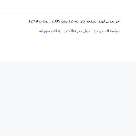
آخر تعديل لهذه الصفحة كان يوم 12 يونيو 2005، الساعة 12:49.
سياسة الخصوصية
حول معرفةالكتب
إخلاء مسؤولية