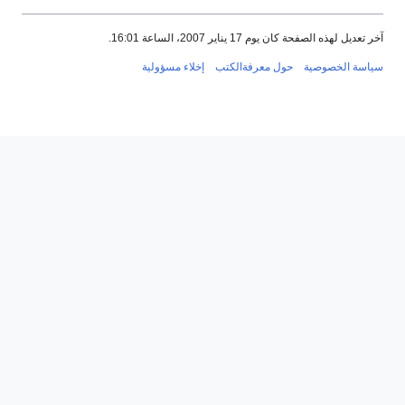
آخر تعديل لهذه الصفحة كان يوم 17 يناير 2007، الساعة 16:01.
سياسة الخصوصية
حول معرفةالكتب
إخلاء مسؤولية