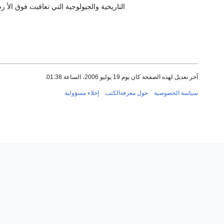
التاريخية والجيولوجية التي تعاقبت فوق الأ ر
آخر تعديل لهذه الصفحة كان يوم 19 يوليو 2006، الساعة 01:38.
سياسة الخصوصية
حول معرفةالكتب
إخلاء مسؤولية