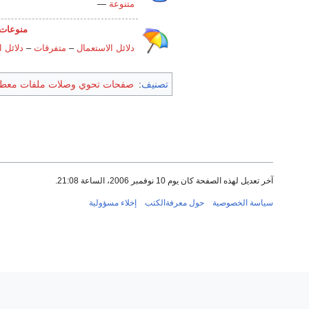
متنوعة
—
منوعات 
دلائل الاستعمال
–
متفرقات
–
دلائل 
تصنيف
:
صفحات تحوي وصلات ملفات معطو
آخر تعديل لهذه الصفحة كان يوم 10 نوفمبر 2006، الساعة 21:08.
سياسة الخصوصية
حول معرفةالكتب
إخلاء مسؤولية