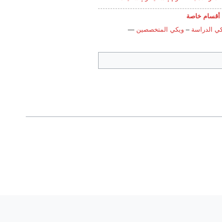
أقسام خاصة
ي الدراسة
–
ويكي المتخصصين
—